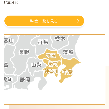
駐車場代
料金一覧を見る