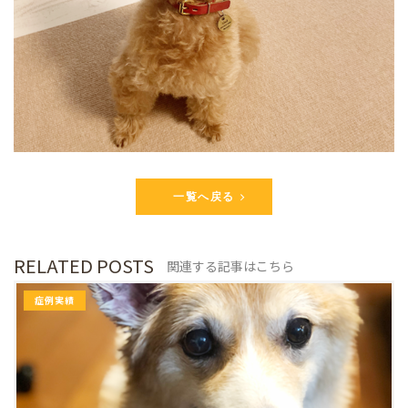
一覧へ戻る
RELATED POSTS
関連する記事はこちら
症例実績