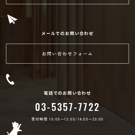
メールでのお問い合わせ
お問い合わせフォーム
電話でのお問い合わせ
03-5357-7722
受付時間 10:00〜13:00/14:00〜20:00