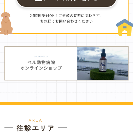
24時間受付OK！ご依頼の有無に関わらず、
お気軽にお問い合わせください
AREA
往診エリア