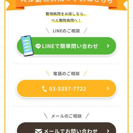
動物病院をお探しなら、
ベル動物病院へ！
LINEのご相談
電話のご相談
メールのご相談