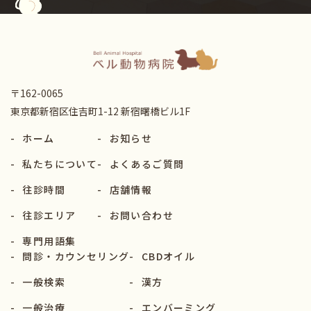
〒162-0065
東京都新宿区住吉町1-12 新宿曙橋ビル1F
-
ホーム
-
お知らせ
-
私たちについて
-
よくあるご質問
-
往診時間
-
店舗情報
-
往診エリア
-
お問い合わせ
-
専門用語集
-
問診・カウンセリング
-
CBDオイル
-
一般検索
-
漢方
-
一般治療
-
エンバーミング