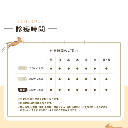
SCHEDULE
診療時間