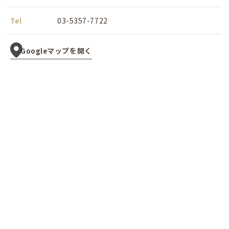
Tel
03-5357-7722
Googleマップを開く