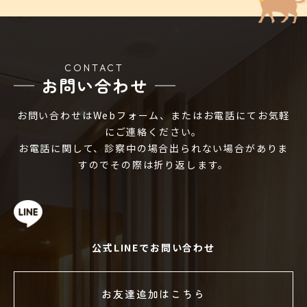
CONTACT
お問い合わせ
お問い合わせはWebフォーム、またはお電話にてお気軽
にご連絡ください。
お電話に関して、診察中の場合出られない場合がありま
すのでその際は折り返します。
公式LINEでお問い合わせ
お友達追加はこちら