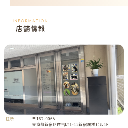
INFORMATION
店舗情報
住所
〒162-0065
東京都新宿区住吉町1-12新宿曙橋ビル1F