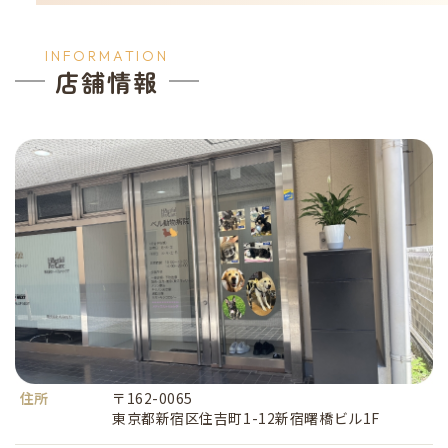
INFORMATION
店舗情報
住所
〒162-0065
東京都新宿区住吉町1-12新宿曙橋ビル1F