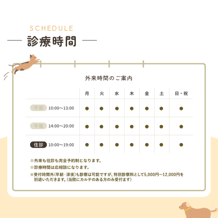
SCHEDULE
診療時間