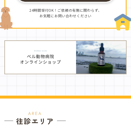
24時間受付OK！ご依頼の有無に関わらず、
お気軽にお問い合わせください
AREA
往診エリア