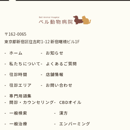
〒162-0065
東京都新宿区住吉町1-12 新宿曙橋ビル1F
-
ホーム
-
お知らせ
-
私たちについて
-
よくあるご質問
-
往診時間
-
店舗情報
-
往診エリア
-
お問い合わせ
-
専門用語集
-
問診・カウンセリング
-
CBDオイル
-
一般検索
-
漢方
-
一般治療
-
エンバーミング