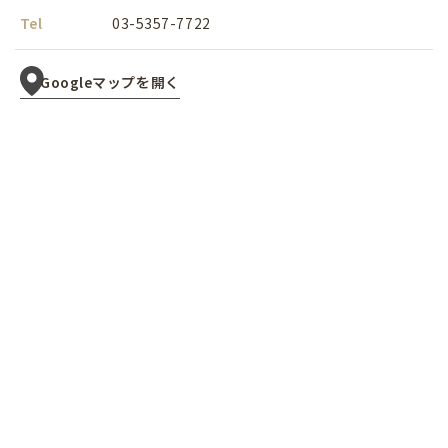
Tel
03-5357-7722
Googleマップを開く