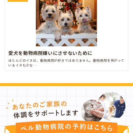
愛犬を動物病院嫌いにさせないために
ほとんどのイヌは、動物病院が好きではありません。動物病院を怖がって
いるイヌも少な…