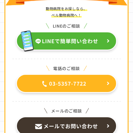
動物病院をお探しなら、
ベル動物病院へ！
LINEのご相談
電話のご相談
メールのご相談