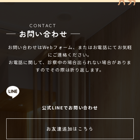
CONTACT
お問い合わせ
お問い合わせはWebフォーム、またはお電話にてお気軽
にご連絡ください。
お電話に関して、診察中の場合出られない場合がありま
すのでその際は折り返します。
公式LINEでお問い合わせ
お友達追加はこちら