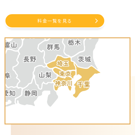
料金一覧を見る