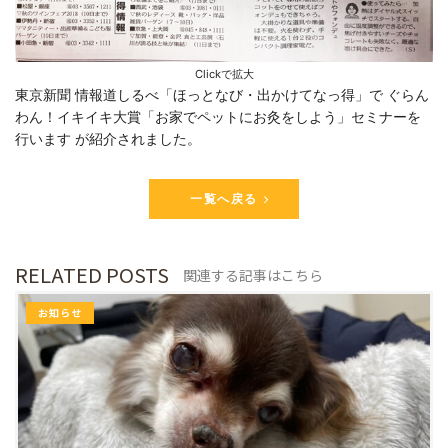
Clickで拡大
東京新聞 情報道しるべ「ほっとなび・出かけてなっ得」で ぐらん
わん！イキイキ大賞「お家でペットにお灸をしよう」セミナーを
行います が紹介されました。
一覧へ戻る
RELATED POSTS
関連する記事はこちら
お知らせ