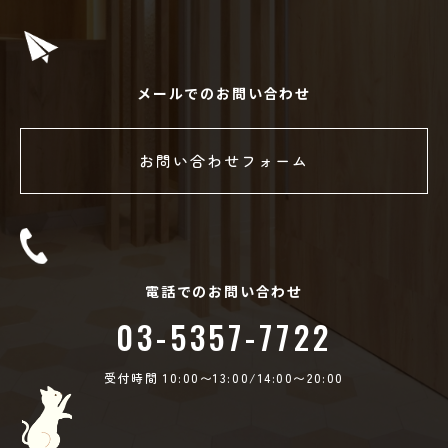
メールでのお問い合わせ
お問い合わせフォーム
電話でのお問い合わせ
03-5357-7722
受付時間 10:00〜13:00/14:00〜20:00