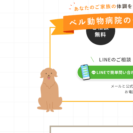
ご相談
無料
LINEのご相談
メールと公式
お電