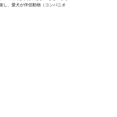
催し、愛犬が伴侶動物（コンパニオ