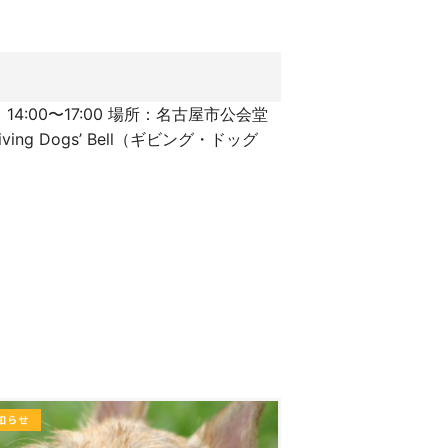
4:00〜17:00 場所：名古屋市公会堂
g Dogs’ Bell（ギビング・ドッグ
知らせ