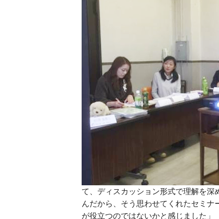
て、ディスカッション形式で理解を深
んだから、そう思わせてくれたセミナ
が役立つのではないかと感じました」