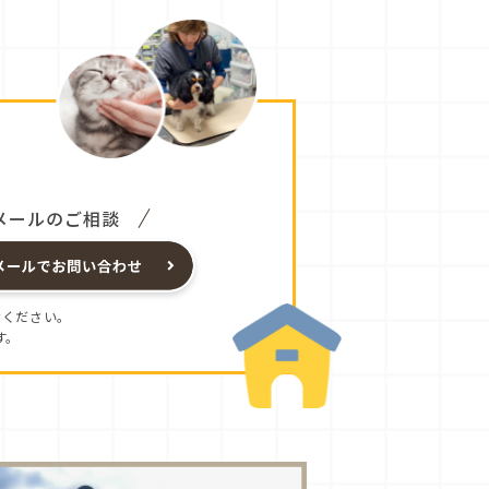
メールのご相談
せください。
す。