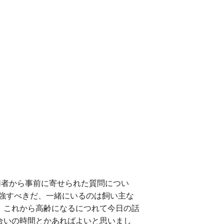
者から事前に寄せられた質問につい
強すべきだ、一緒にいるのは飼い主な
、これから高齢になるにつれて今日の話
合いの時間とかあればよいと思いまし