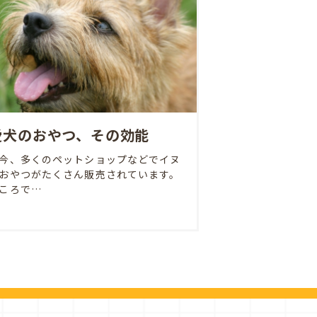
愛犬のおやつ、その効能
今、多くのペットショップなどでイヌ
おやつがたくさん販売されています。
ころで…