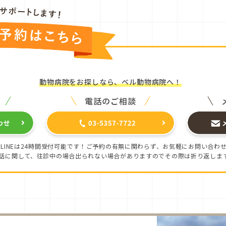
動物病院をお探しなら、
ベル動物病院へ！
電話のご相談
LINEは24時間受付可能です！ご予約の有無に関わらず、お気軽にお問い合わ
話に関して、往診中の場合出られない場合がありますのでその際は折り返しま