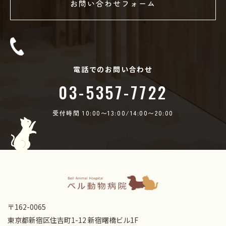
お問い合わせフォーム
電話でのお問い合わせ
03-5357-7722
受付時間 10:00〜13:00/14:00〜20:00
〒162-0065
東京都新宿区住吉町1-12 新宿曙橋ビル1F