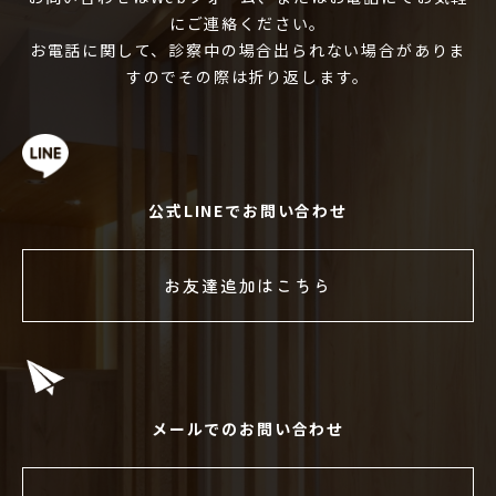
にご連絡ください。
お電話に関して、診察中の場合出られない場合がありま
すのでその際は折り返します。
公式LINEでお問い合わせ
お友達追加はこちら
メールでのお問い合わせ