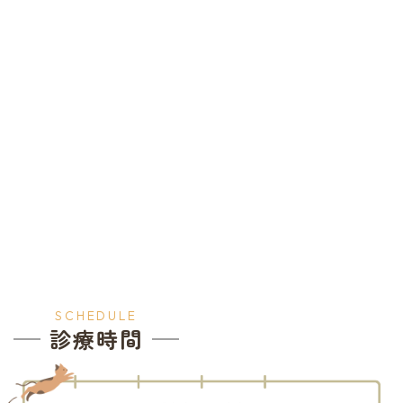
SCHEDULE
診療時間