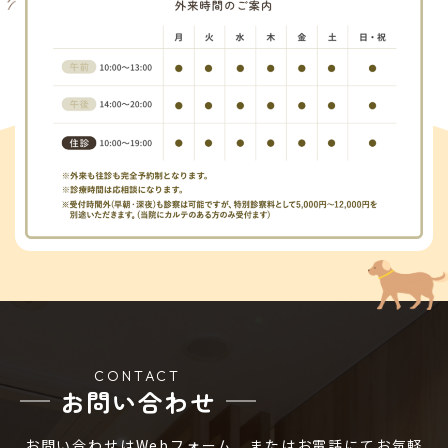
CONTACT
お問い合わせ
お問い合わせはWebフォーム、またはお電話にてお気軽