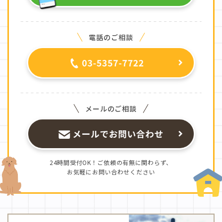
電話のご相談
メールのご相談
24時間受付OK！ご依頼の有無に関わらず、
お気軽にお問い合わせください