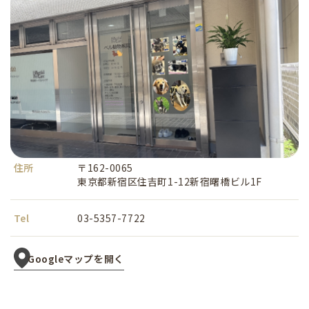
住所
〒162-0065
東京都新宿区住吉町1-12新宿曙橋ビル1F
Tel
03-5357-7722
Googleマップを開く