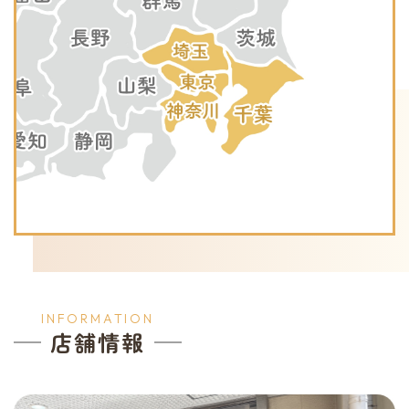
INFORMATION
店舗情報