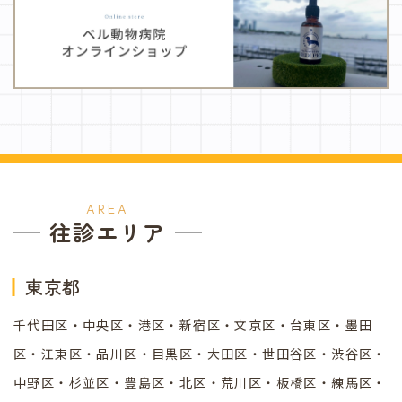
AREA
往診エリア
東京都
千代田区・中央区・港区・新宿区・文京区・台東区・墨田
区・江東区・品川区・目黒区・大田区・世田谷区・渋谷区・
中野区・杉並区・豊島区・北区・荒川区・板橋区・練馬区・