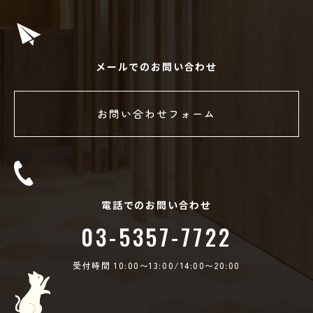
メールでのお問い合わせ
お問い合わせフォーム
電話でのお問い合わせ
03-5357-7722
受付時間 10:00〜13:00/14:00〜20:00