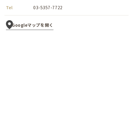
Tel
03-5357-7722
Googleマップを開く