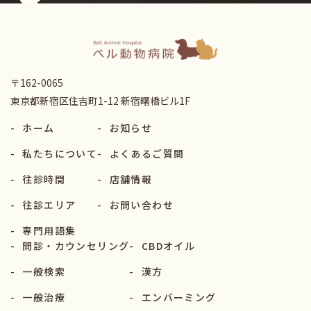
〒162-0065
東京都新宿区住吉町1-12 新宿曙橋ビル1F
-
ホーム
-
お知らせ
-
私たちについて
-
よくあるご質問
-
往診時間
-
店舗情報
-
往診エリア
-
お問い合わせ
-
専門用語集
-
問診・カウンセリング
-
CBDオイル
-
一般検索
-
漢方
-
一般治療
-
エンバーミング