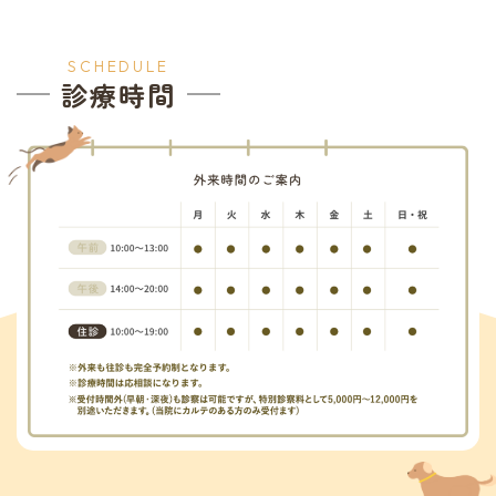
SCHEDULE
診療時間