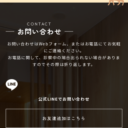
CONTACT
お問い合わせ
お問い合わせはWebフォーム、またはお電話にてお気軽
にご連絡ください。
お電話に関して、診察中の場合出られない場合がありま
すのでその際は折り返します。
公式LINEでお問い合わせ
お友達追加はこちら