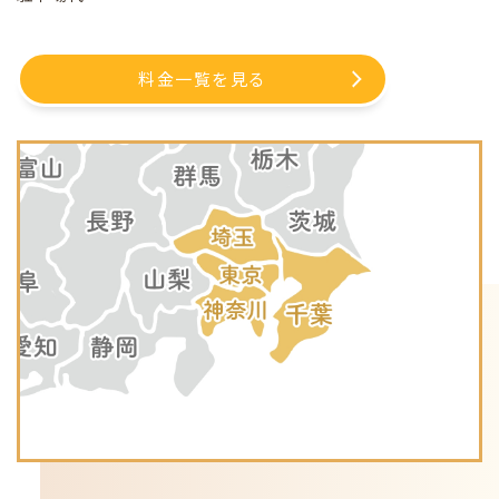
料金一覧を見る