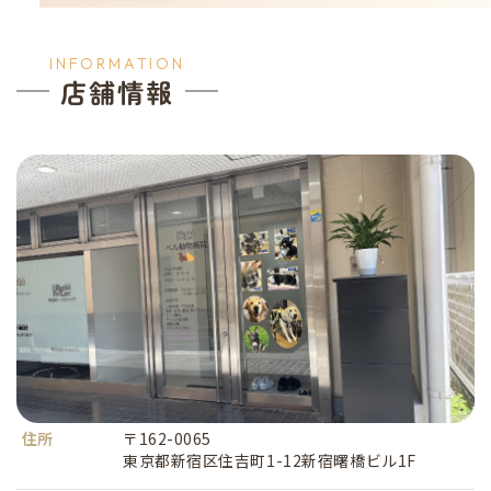
INFORMATION
店舗情報
住所
〒162-0065
東京都新宿区住吉町1-12新宿曙橋ビル1F