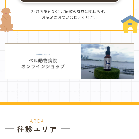
24時間受付OK！ご依頼の有無に関わらず、
お気軽にお問い合わせください
AREA
往診エリア